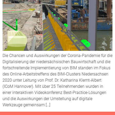
Die Chancen und Auswirkungen der Corona-Pandemie für die
Digitalisierung der niedersächsischen Bauwirtschaft und die
fortschreitende Implementierung von BIM standen im Fokus
des Online-Arbeitstreffens des BIM-Clusters Niedersachsen
2020 unter Leitung von Prof. Dr. Katharina Klemt-Albert
(ICoM Hannover). Mit über 25 Teilnehmenden wurden in
einer interaktiven Videokonferenz Best-Practice-Lösungen
und die Auswirkungen der Umstellung auf digitale
Werkzeuge gemeinsam […]