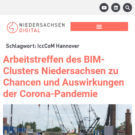
Schlagwort:
IccCoM Hannover
Arbeitstreffen des BIM-
Clusters Niedersachsen zu
Chancen und Auswirkungen
der Corona-Pandemie