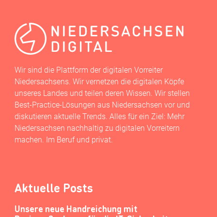
Wir sind die Plattform der digitalen Vorreiter
Niedersachsens. Wir vernetzen die digitalen Köpfe
unseres Landes und teilen deren Wissen. Wir stellen
Best-Practice-Lösungen aus Niedersachsen vor und
diskutieren aktuelle Trends. Alles für ein Ziel: Mehr
Niedersachsen nachhaltig zu digitalen Vorreitern
machen. Im Beruf und privat.
Aktuelle Posts
Unsere neue Handreichung mit