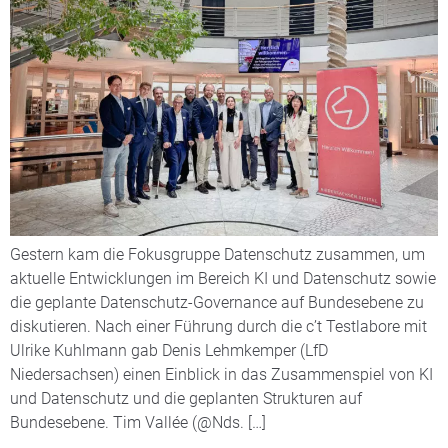
Gestern kam die Fokusgruppe Datenschutz zusammen, um
aktuelle Entwicklungen im Bereich KI und Datenschutz sowie
die geplante Datenschutz-Governance auf Bundesebene zu
diskutieren. Nach einer Führung durch die c’t Testlabore mit
Ulrike Kuhlmann gab Denis Lehmkemper (LfD
Niedersachsen) einen Einblick in das Zusammenspiel von KI
und Datenschutz und die geplanten Strukturen auf
Bundesebene. Tim Vallée (@Nds. […]