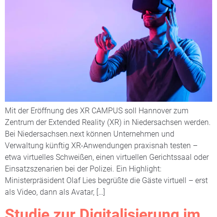
Mit der Eröffnung des XR CAMPUS soll Hannover zum
Zentrum der Extended Reality (XR) in Niedersachsen werden.
Bei Niedersachsen.next können Unternehmen und
Verwaltung künftig XR-Anwendungen praxisnah testen –
etwa virtuelles Schweißen, einen virtuellen Gerichtssaal oder
Einsatzszenarien bei der Polizei. Ein Highlight:
Ministerpräsident Olaf Lies begrüßte die Gäste virtuell – erst
als Video, dann als Avatar, […]
Studie zur Digitalisierung im