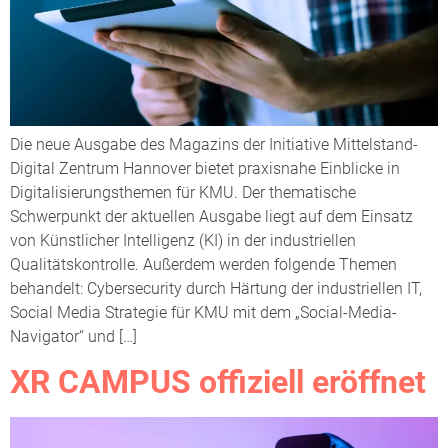
Die neue Ausgabe des Magazins der Initiative Mittelstand-
Digital Zentrum Hannover bietet praxisnahe Einblicke in
Digitalisierungsthemen für KMU. Der thematische
Schwerpunkt der aktuellen Ausgabe liegt auf dem Einsatz
von Künstlicher Intelligenz (KI) in der industriellen
Qualitätskontrolle. Außerdem werden folgende Themen
behandelt: Cybersecurity durch Härtung der industriellen IT,
Social Media Strategie für KMU mit dem „Social-Media-
Navigator“ und […]
XR CAMPUS offiziell eröffnet