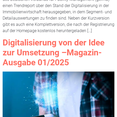
einen Trendreport über den Stand der Digitalisierung in der
Immobilienwirtschaft herausgegeben, in dem Segment- und
Detailauswertungen zu finden sind. Neben der Kurzversion
gibt es auch eine Komplettversion, die nach der Registrierung
auf der Homepage kostenlos heruntergeladen […]
Digitalisierung von der Idee
zur Umsetzung –Magazin-
Ausgabe 01/2025