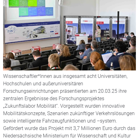
Wissenschaftler*Innen aus insgesamt acht Universitäten,
Hochschulen und außeruniversitären
Forschungseinrichtungen präsentierten am 20.03.25 ihre
zentralen Ergebnisse des Forschungsprojektes
„Zukunftslabor Mobilität“. Vorgestellt wurden innovative
Mobilitätskonzepte, Szenarien zukünftiger Verkehrslösungen
sowie intelligente Fahrzeugfunktionen und –system.
Gefördert wurde das Projekt mit 3,7 Millionen Euro durch das
Niedersächsische Ministerium für Wissenschaft und Kultur