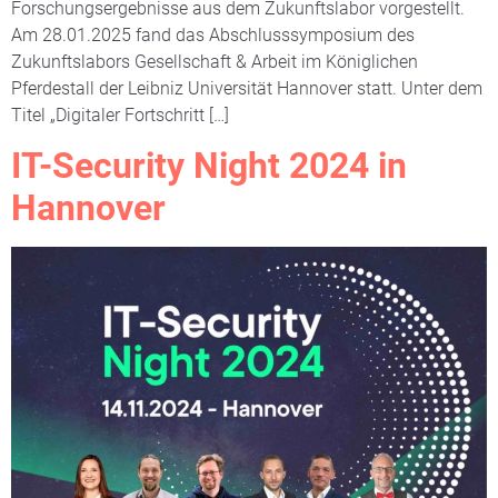
Forschungsergebnisse aus dem Zukunftslabor vorgestellt.
Am 28.01.2025 fand das Abschlusssymposium des
Zukunftslabors Gesellschaft & Arbeit im Königlichen
Pferdestall der Leibniz Universität Hannover statt. Unter dem
Titel „Digitaler Fortschritt […]
IT-Security Night 2024 in
Hannover