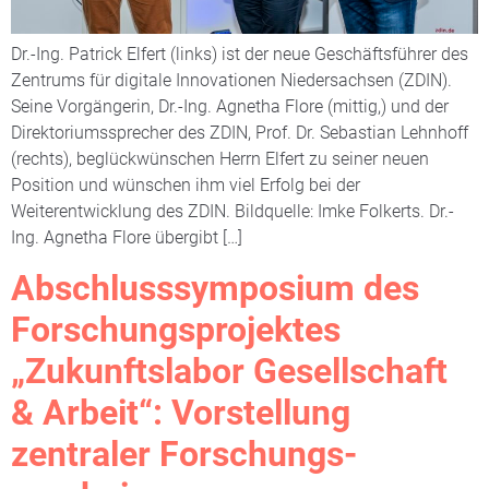
Dr.-Ing. Patrick Elfert (links) ist der neue Geschäftsführer des
Zentrums für digitale Innovationen Niedersachsen (ZDIN).
Seine Vorgängerin, Dr.-Ing. Agnetha Flore (mittig,) und der
Direktoriumssprecher des ZDIN, Prof. Dr. Sebastian Lehnhoff
(rechts), beglückwünschen Herrn Elfert zu seiner neuen
Position und wünschen ihm viel Erfolg bei der
Weiterentwicklung des ZDIN. Bildquelle: Imke Folkerts. Dr.-
Ing. Agnetha Flore übergibt […]
Abschlusssymposium des
Forschungsprojektes
„Zukunftslabor Gesellschaft
& Arbeit“: Vorstellung
zentraler Forschungs-