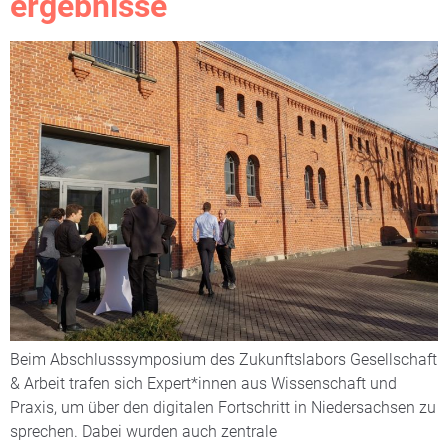
ergebnisse
Beim Abschlusssymposium des Zukunftslabors Gesellschaft
& Arbeit trafen sich Expert*innen aus Wissenschaft und
Praxis, um über den digitalen Fortschritt in Niedersachsen zu
sprechen. Dabei wurden auch zentrale