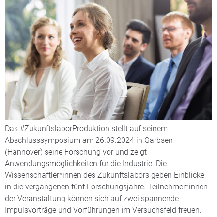
Das #ZukunftslaborProduktion stellt auf seinem
Abschlusssymposium am 26.09.2024 in Garbsen
(Hannover) seine Forschung vor und zeigt
Anwendungsmöglichkeiten für die Industrie. Die
Wissenschaftler*innen des Zukunftslabors geben Einblicke
in die vergangenen fünf Forschungsjahre. Teilnehmer*innen
der Veranstaltung können sich auf zwei spannende
Impulsvorträge und Vorführungen im Versuchsfeld freuen.