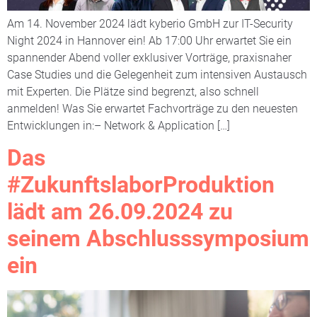
Am 14. November 2024 lädt kyberio GmbH zur IT-Security
Night 2024 in Hannover ein! Ab 17:00 Uhr erwartet Sie ein
spannender Abend voller exklusiver Vorträge, praxisnaher
Case Studies und die Gelegenheit zum intensiven Austausch
mit Experten. Die Plätze sind begrenzt, also schnell
anmelden! Was Sie erwartet Fachvorträge zu den neuesten
Entwicklungen in:– Network & Application […]
Das
#ZukunftslaborProduktion
lädt am 26.09.2024 zu
seinem Abschlusssymposium
ein