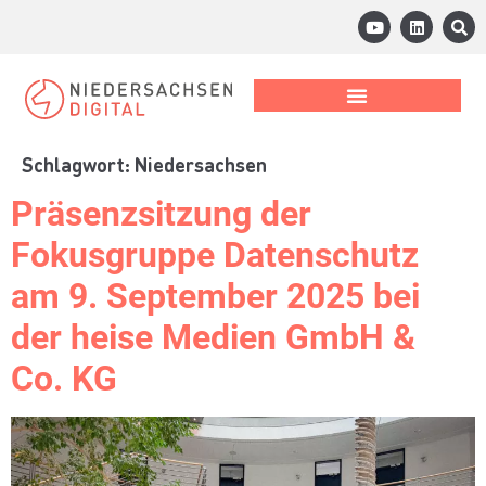
Schlagwort:
Niedersachsen
Präsenzsitzung der
Fokusgruppe Datenschutz
am 9. September 2025 bei
der heise Medien GmbH &
Co. KG