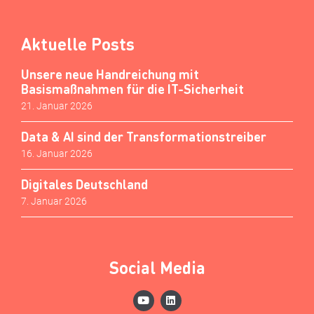
Aktuelle Posts
Unsere neue Handreichung mit
Basismaßnahmen für die IT-Sicherheit
21. Januar 2026
Data & AI sind der Transformationstreiber
16. Januar 2026
Digitales Deutschland
7. Januar 2026
Social Media