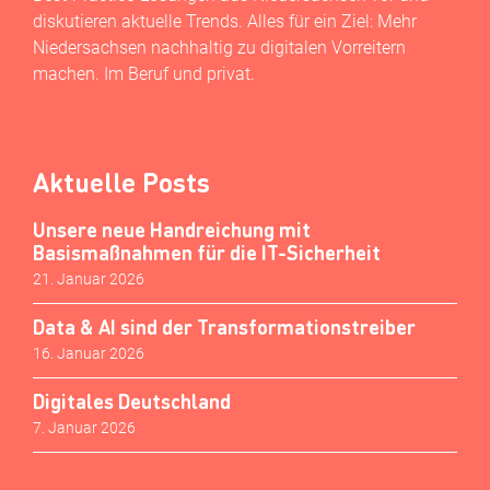
diskutieren aktuelle Trends. Alles für ein Ziel: Mehr
Niedersachsen nachhaltig zu digitalen Vorreitern
machen. Im Beruf und privat.
Aktuelle Posts
Unsere neue Handreichung mit
Basismaßnahmen für die IT-Sicherheit
21. Januar 2026
Data & AI sind der Transformationstreiber
16. Januar 2026
Digitales Deutschland
7. Januar 2026