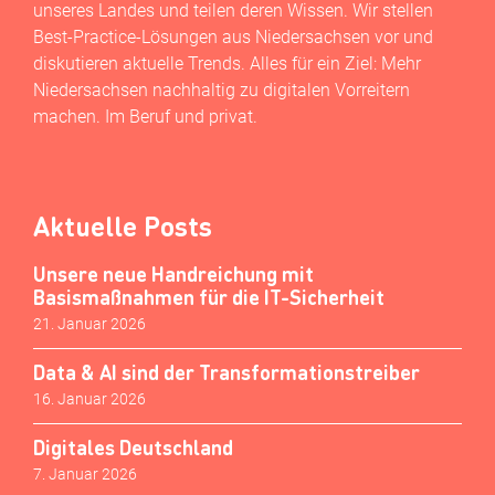
unseres Landes und teilen deren Wissen. Wir stellen
Best-Practice-Lösungen aus Niedersachsen vor und
diskutieren aktuelle Trends. Alles für ein Ziel: Mehr
Niedersachsen nachhaltig zu digitalen Vorreitern
machen. Im Beruf und privat.
Aktuelle Posts
Unsere neue Handreichung mit
Basismaßnahmen für die IT-Sicherheit
21. Januar 2026
Data & AI sind der Transformationstreiber
16. Januar 2026
Digitales Deutschland
7. Januar 2026