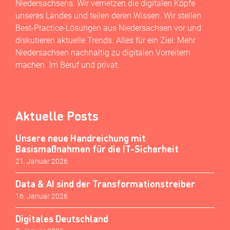
Niedersachsens. Wir vernetzen die digitalen Köpfe
unseres Landes und teilen deren Wissen. Wir stellen
Best-Practice-Lösungen aus Niedersachsen vor und
diskutieren aktuelle Trends. Alles für ein Ziel: Mehr
Niedersachsen nachhaltig zu digitalen Vorreitern
machen. Im Beruf und privat.
Aktuelle Posts
Unsere neue Handreichung mit
Basismaßnahmen für die IT-Sicherheit
21. Januar 2026
Data & AI sind der Transformationstreiber
16. Januar 2026
Digitales Deutschland