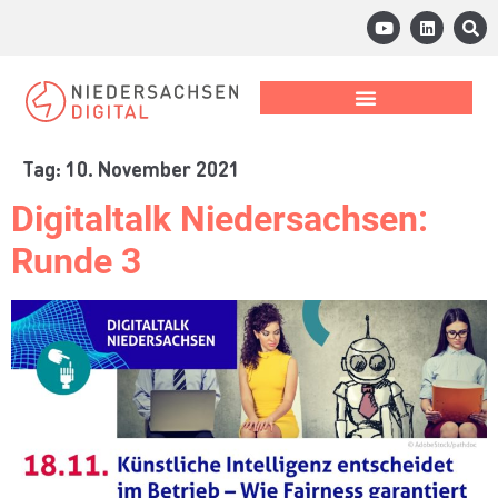
Tag:
10. November 2021
Digitaltalk Niedersachsen:
Runde 3