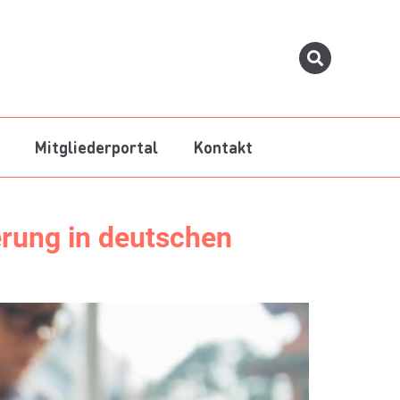
Mitgliederportal
Kontakt
ierung in deutschen