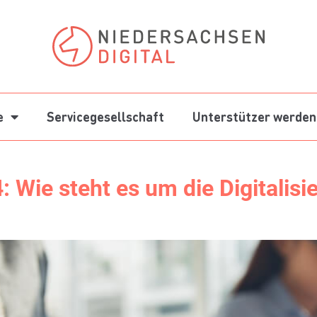
e
Servicegesellschaft
Unterstützer werden
4: Wie steht es um die Digitalis