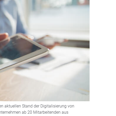
n aktuellen Stand der Digitalisierung von
nternehmen ab 20 Mitarbeitenden aus