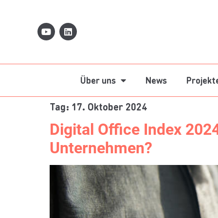
Über uns
News
Projekt
Tag:
17. Oktober 2024
Digital Office Index 202
Unternehmen?