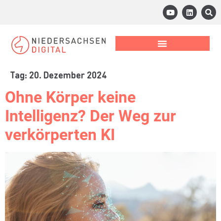
Tag:
20. Dezember 2024
Ohne Körper keine
Intelligenz? Der Weg zur
verkörperten KI