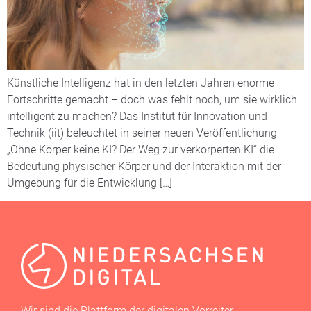
Künstliche Intelligenz hat in den letzten Jahren enorme
Fortschritte gemacht – doch was fehlt noch, um sie wirklich
intelligent zu machen? Das Institut für Innovation und
Technik (iit) beleuchtet in seiner neuen Veröffentlichung
„Ohne Körper keine KI? Der Weg zur verkörperten KI“ die
Bedeutung physischer Körper und der Interaktion mit der
Umgebung für die Entwicklung […]
Wir sind die Plattform der digitalen Vorreiter