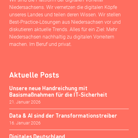
Niedersachsens. Wir vernetzen die digitalen Köpfe
unseres Landes und teilen deren Wissen. Wir stellen
Best-Practice-Lösungen aus Niedersachsen vor und
diskutieren aktuelle Trends. Alles für ein Ziel: Mehr
Niedersachsen nachhaltig zu digitalen Vorreitern
machen. Im Beruf und privat.
Aktuelle Posts
Unsere neue Handreichung mit
Basismaßnahmen für die IT-Sicherheit
21. Januar 2026
Data & AI sind der Transformationstreiber
16. Januar 2026
Digitales Deutschland