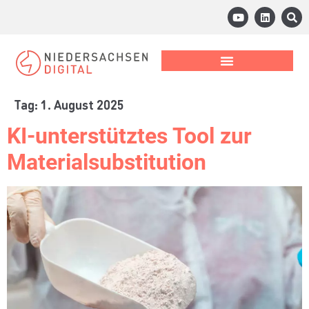
Tag:
1. August 2025
KI-unterstütztes Tool zur
Materialsubstitution