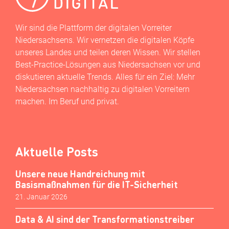
Wir sind die Plattform der digitalen Vorreiter
Niedersachsens. Wir vernetzen die digitalen Köpfe
unseres Landes und teilen deren Wissen. Wir stellen
Best-Practice-Lösungen aus Niedersachsen vor und
diskutieren aktuelle Trends. Alles für ein Ziel: Mehr
Niedersachsen nachhaltig zu digitalen Vorreitern
machen. Im Beruf und privat.
Aktuelle Posts
Unsere neue Handreichung mit
Basismaßnahmen für die IT-Sicherheit
21. Januar 2026
Data & AI sind der Transformationstreiber