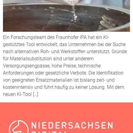
Ein Forschungsteam des Fraunhofer IPA hat ein KI-
gestütztes Tool entwickelt, das Unternehmen bei der Suche
nach alternativen Roh- und Werkstoffen unterstützt. Gründe
für Materialsubstitution sind unter anderem
Versorgungsengpässe, hohe Preise, technische
Anforderungen oder gesetzliche Verbote. Die Identifikation
von geeigneten Ersatzmaterialien ist bislang zeit- und
kostenintensiv und führt häufig zu keiner Lösung. Mit dem
neuen KI-Tool […]