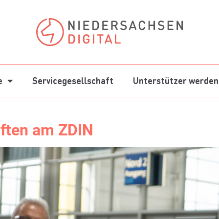
e
Servicegesellschaft
Unterstützer werden
aften am ZDIN