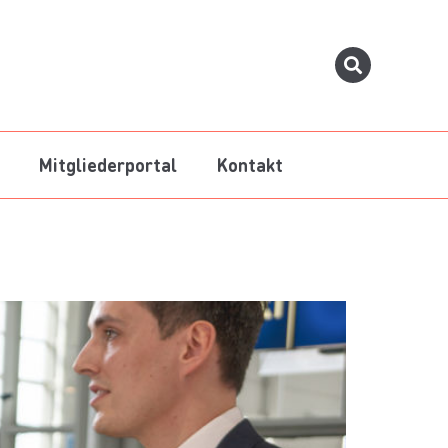
Mitgliederportal
Kontakt