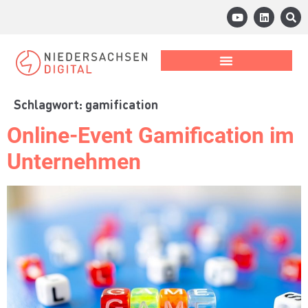
Schlagwort:
gamification
Online-Event Gamification im
Unternehmen