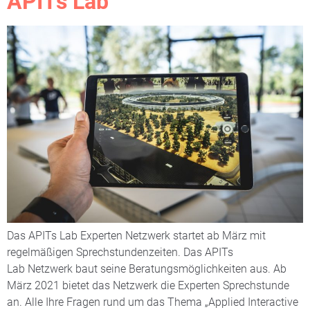
APITs Lab
Das APITs Lab Experten Netzwerk startet ab März mit
regelmäßigen Sprechstundenzeiten. Das APITs
Lab Netzwerk baut seine Beratungsmöglichkeiten aus. Ab
März 2021 bietet das Netzwerk die Experten Sprechstunde
an. Alle Ihre Fragen rund um das Thema „Applied Interactive