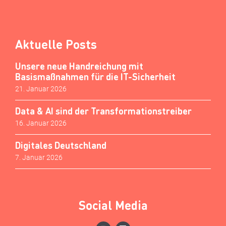
Aktuelle Posts
Unsere neue Handreichung mit
Basismaßnahmen für die IT-Sicherheit
21. Januar 2026
Data & AI sind der Transformationstreiber
16. Januar 2026
Digitales Deutschland
7. Januar 2026
Social Media