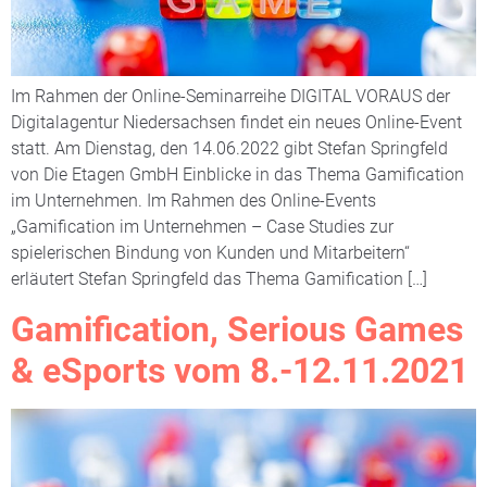
Im Rahmen der Online-Seminarreihe DIGITAL VORAUS der
Digitalagentur Niedersachsen findet ein neues Online-Event
statt. Am Dienstag, den 14.06.2022 gibt Stefan Springfeld
von Die Etagen GmbH Einblicke in das Thema Gamification
im Unternehmen. Im Rahmen des Online-Events
„Gamification im Unternehmen – Case Studies zur
spielerischen Bindung von Kunden und Mitarbeitern“
erläutert Stefan Springfeld das Thema Gamification […]
Gamification, Serious Games
& eSports vom 8.-12.11.2021