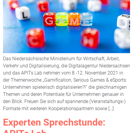
Das Niedersächsische Ministerium für Wirtschaft, Arbeit,
Verkehr und Digitalisierung, die Digitalagentur Niedersachsen
und das APITs Lab nehmen vom 8.-12. November 2021 in
der Themenwoche „Gamification, Serious Games & eSports:
Unternehmen spielerisch digitalisieren?!“ die gleichnamigen
Themen und deren Potentiale für Unternehmen genauer in
den Blick. Freuen Sie sich auf spannende (Veranstaltungs-)
Formate mit weiteren Kooperationspartnern sowie […]
Experten Sprechstunde: