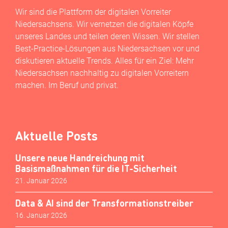
Wir sind die Plattform der digitalen Vorreiter
Niedersachsens. Wir vernetzen die digitalen Köpfe
unseres Landes und teilen deren Wissen. Wir stellen
Best-Practice-Lösungen aus Niedersachsen vor und
diskutieren aktuelle Trends. Alles für ein Ziel: Mehr
Niedersachsen nachhaltig zu digitalen Vorreitern
machen. Im Beruf und privat.
Aktuelle Posts
Unsere neue Handreichung mit
Basismaßnahmen für die IT-Sicherheit
21. Januar 2026
Data & AI sind der Transformationstreiber
16. Januar 2026