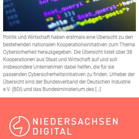
Politik und Wirtschaft haben erstmals eine Übersicht zu den
bestehenden nationalen Kooperationsinitiativen zum Thema
Cybersicherheit herausgegeben. Die Übersicht listet über 38
Kooperationen aus Staat und Wirtschaft auf und soll
insbesondere Unternehmen dabei helfen, die für sie
passenden Cybersicherheitsinitiativen zu finden. Urheber der
Übersicht sind der Bundesverband der Deutschen Industrie
e.V. (BDI) und das Bundesministerium des […]