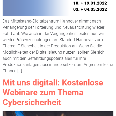
Das Mittelstand-Digitalzentrum Hannover nimmt nach
Verlängerung der Förderung und Neuausrichtung wieder
Fahrt auf. Wie auch in der Vergangenheit, bieten nun wir
wieder Präsenzschulungen am Standort Hannover zum
Thema IT-Sicherheit in der Produktion an. Wenn Sie die
Möglichkeiten der Digitalisierung nutzen, sollten Sie sich
auch mit den Gefährdungspotenzialen für Ihre
Produktionsanlagen auseinandersetzen, um Angreifern keine
Chance […]
Mit uns digital!: Kostenlose
Webinare zum Thema
Cybersicherheit