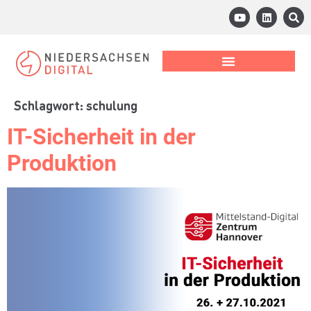
Schlagwort:
schulung
IT-Sicherheit in der
Produktion