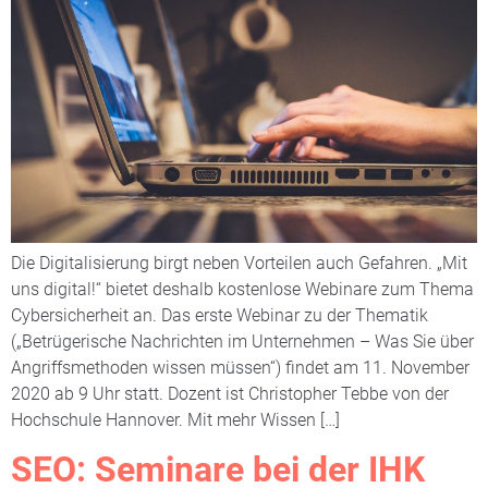
Die Digitalisierung birgt neben Vorteilen auch Gefahren. „Mit
uns digital!“ bietet deshalb kostenlose Webinare zum Thema
Cybersicherheit an. Das erste Webinar zu der Thematik
(„Betrügerische Nachrichten im Unternehmen – Was Sie über
Angriffsmethoden wissen müssen“) findet am 11. November
2020 ab 9 Uhr statt. Dozent ist Christopher Tebbe von der
Hochschule Hannover. Mit mehr Wissen […]
SEO: Seminare bei der IHK