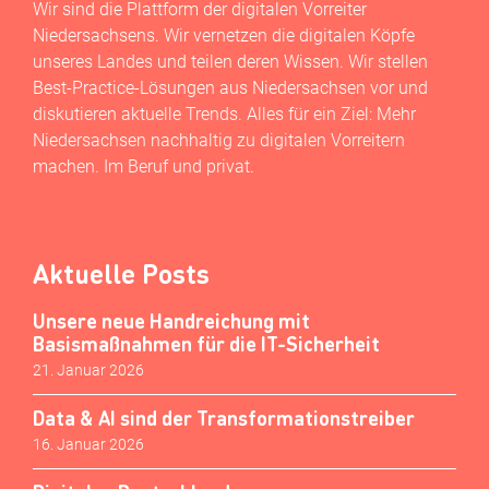
Wir sind die Plattform der digitalen Vorreiter
Niedersachsens. Wir vernetzen die digitalen Köpfe
unseres Landes und teilen deren Wissen. Wir stellen
Best-Practice-Lösungen aus Niedersachsen vor und
diskutieren aktuelle Trends. Alles für ein Ziel: Mehr
Niedersachsen nachhaltig zu digitalen Vorreitern
machen. Im Beruf und privat.
Aktuelle Posts
Unsere neue Handreichung mit
Basismaßnahmen für die IT-Sicherheit
21. Januar 2026
Data & AI sind der Transformationstreiber
16. Januar 2026