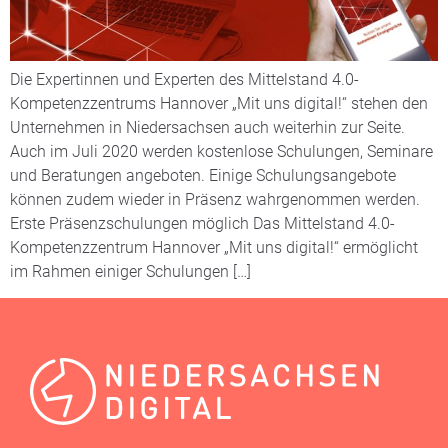
Die Expertinnen und Experten des Mittelstand 4.0-
Kompetenzzentrums Hannover „Mit uns digital!“ stehen den
Unternehmen in Niedersachsen auch weiterhin zur Seite.
Auch im Juli 2020 werden kostenlose Schulungen, Seminare
und Beratungen angeboten. Einige Schulungsangebote
können zudem wieder in Präsenz wahrgenommen werden.
Erste Präsenzschulungen möglich Das Mittelstand 4.0-
Kompetenzzentrum Hannover „Mit uns digital!“ ermöglicht
im Rahmen einiger Schulungen […]