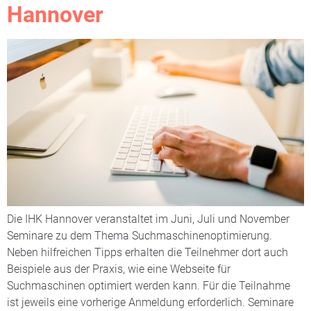
Hannover
Die IHK Hannover veranstaltet im Juni, Juli und November
Seminare zu dem Thema Suchmaschinenoptimierung.
Neben hilfreichen Tipps erhalten die Teilnehmer dort auch
Beispiele aus der Praxis, wie eine Webseite für
Suchmaschinen optimiert werden kann. Für die Teilnahme
ist jeweils eine vorherige Anmeldung erforderlich. Seminare