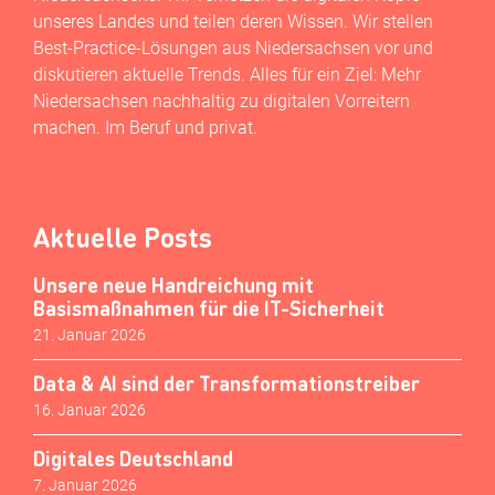
unseres Landes und teilen deren Wissen. Wir stellen
Best-Practice-Lösungen aus Niedersachsen vor und
diskutieren aktuelle Trends. Alles für ein Ziel: Mehr
Niedersachsen nachhaltig zu digitalen Vorreitern
machen. Im Beruf und privat.
Aktuelle Posts
Unsere neue Handreichung mit
Basismaßnahmen für die IT-Sicherheit
21. Januar 2026
Data & AI sind der Transformationstreiber
16. Januar 2026
Digitales Deutschland
7. Januar 2026