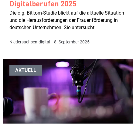
Digitalberufen 2025
Die o.g. Bitkom-Studie blickt auf die aktuelle Situation
und die Herausforderungen der Frauenförderung in
deutschen Unternehmen. Sie untersucht
Niedersachsen.digital
8. September 2025
AKTUELL