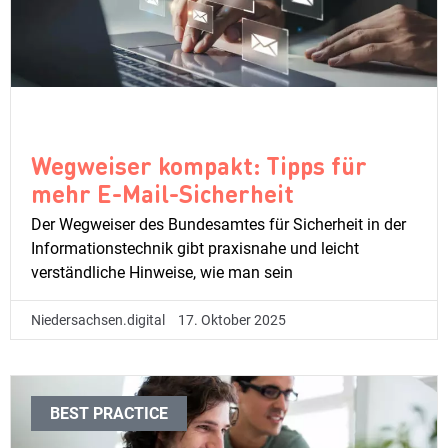
Wegweiser kompakt: Tipps für
mehr E-Mail-Sicherheit
Der Wegweiser des Bundesamtes für Sicherheit in der
Informationstechnik gibt praxisnahe und leicht
verständliche Hinweise, wie man sein
Niedersachsen.digital
17. Oktober 2025
BEST PRACTICE