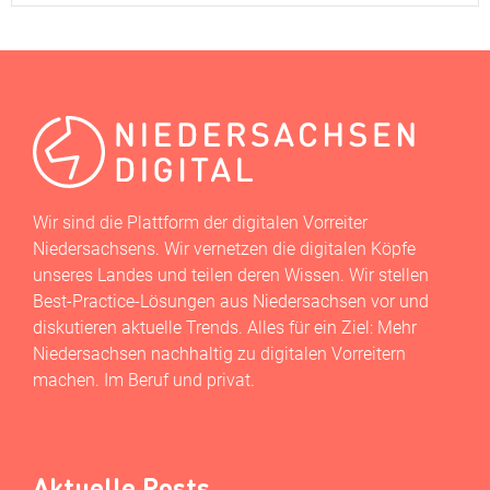
Wir sind die Plattform der digitalen Vorreiter
Niedersachsens. Wir vernetzen die digitalen Köpfe
unseres Landes und teilen deren Wissen. Wir stellen
Best-Practice-Lösungen aus Niedersachsen vor und
diskutieren aktuelle Trends. Alles für ein Ziel: Mehr
Niedersachsen nachhaltig zu digitalen Vorreitern
machen. Im Beruf und privat.
Aktuelle Posts