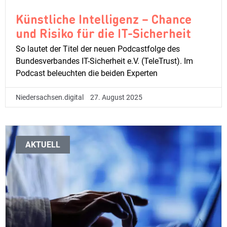
Künstliche Intelligenz – Chance
und Risiko für die IT-Sicherheit
So lautet der Titel der neuen Podcastfolge des
Bundesverbandes IT-Sicherheit e.V. (TeleTrust). Im
Podcast beleuchten die beiden Experten
Niedersachsen.digital
27. August 2025
AKTUELL