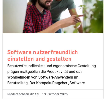
Software nutzerfreundlich
einstellen und gestalten
Benutzerfreundlichkeit und ergonomische Gestaltung
prägen maßgeblich die Produktivität und das
Wohlbefinden von Software-Anwendern im
Berufsalltag. Der Kompakt-Ratgeber „Software
Niedersachsen.digital
13. Oktober 2025