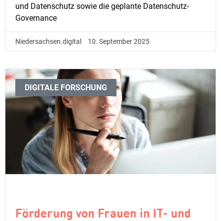
und Datenschutz sowie die geplante Datenschutz-
Governance
Niedersachsen.digital
10. September 2025
DIGITALE FORSCHUNG
Förderung von Frauen in IT- und