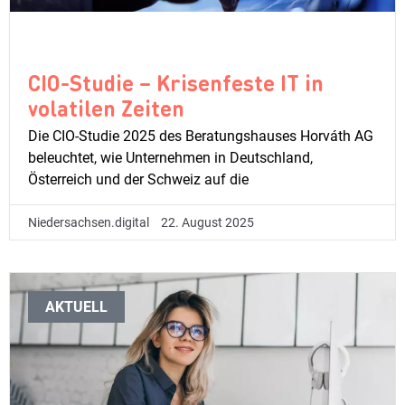
CIO-Studie – Krisenfeste IT in
volatilen Zeiten
Die CIO-Studie 2025 des Beratungshauses Horváth AG
beleuchtet, wie Unternehmen in Deutschland,
Österreich und der Schweiz auf die
Niedersachsen.digital
22. August 2025
AKTUELL