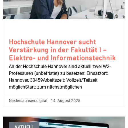
Hochschule Hannover sucht
Verstärkung in der Fakultät I –
Elektro- und Informationstechnik
An der Hochschule Hannover sind aktuell zwei W2-
Professuren (unbefristet) zu besetzen: Einsatzort:
Hannover, 30459Arbeitszeit: Vollzeit/Teilzeit
möglichStart: zum nächstmöglichen
Niedersachsen.digital
14. August 2025
AKTUELL