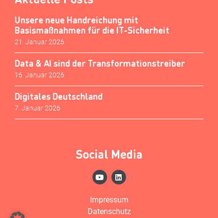
Unsere neue Handreichung mit
Basismaßnahmen für die IT-Sicherheit
21. Januar 2026
Data & AI sind der Transformationstreiber
16. Januar 2026
Digitales Deutschland
7. Januar 2026
Social Media
Impressum
Datenschutz