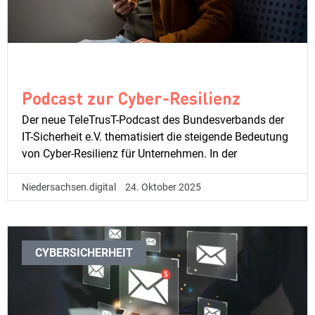
Podcast zur Cyber-Resilienz
Der neue TeleTrusT-Podcast des Bundesverbands der
IT-Sicherheit e.V. thematisiert die steigende Bedeutung
von Cyber-Resilienz für Unternehmen. In der
Niedersachsen.digital
24. Oktober 2025
CYBERSICHERHEIT