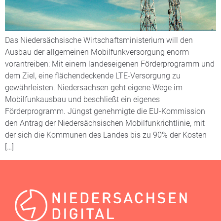
Das Niedersächsische Wirtschaftsministerium will den
Ausbau der allgemeinen Mobilfunkversorgung enorm
vorantreiben: Mit einem landeseigenen Förderprogramm und
dem Ziel, eine flächendeckende LTE-Versorgung zu
gewährleisten. Niedersachsen geht eigene Wege im
Mobilfunkausbau und beschließt ein eigenes
Förderprogramm. Jüngst genehmigte die EU-Kommission
den Antrag der Niedersächsischen Mobilfunkrichtlinie, mit
der sich die Kommunen des Landes bis zu 90% der Kosten
[…]