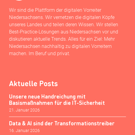
Wir sind die Plattform der digitalen Vorreiter
Niedersachsens. Wir vernetzen die digitalen Köpfe
unseres Landes und teilen deren Wissen. Wir stellen
Best-Practice-Lösungen aus Niedersachsen vor und
diskutieren aktuelle Trends. Alles für ein Ziel: Mehr
Niedersachsen nachhaltig zu digitalen Vorreitern
machen. Im Beruf und privat.
Aktuelle Posts
Unsere neue Handreichung mit
Basismaßnahmen für die IT-Sicherheit
21. Januar 2026
Data & AI sind der Transformationstreiber
16. Januar 2026