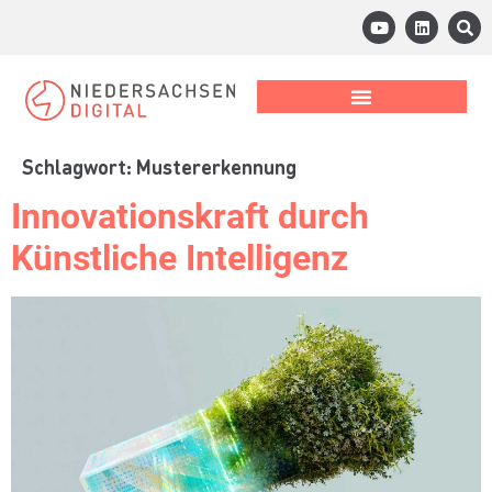
Schlagwort:
Mustererkennung
Innovationskraft durch
Künstliche Intelligenz