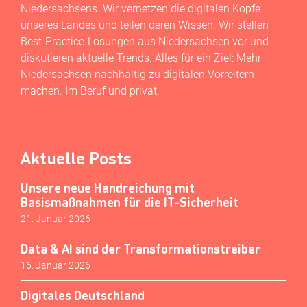
Niedersachsens. Wir vernetzen die digitalen Köpfe
unseres Landes und teilen deren Wissen. Wir stellen
Best-Practice-Lösungen aus Niedersachsen vor und
diskutieren aktuelle Trends. Alles für ein Ziel: Mehr
Niedersachsen nachhaltig zu digitalen Vorreitern
machen. Im Beruf und privat.
Aktuelle Posts
Unsere neue Handreichung mit
Basismaßnahmen für die IT-Sicherheit
21. Januar 2026
Data & AI sind der Transformationstreiber
16. Januar 2026
Digitales Deutschland