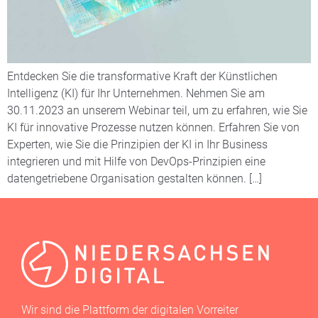
Entdecken Sie die transformative Kraft der Künstlichen
Intelligenz (KI) für Ihr Unternehmen. Nehmen Sie am
30.11.2023 an unserem Webinar teil, um zu erfahren, wie Sie
KI für innovative Prozesse nutzen können. Erfahren Sie von
Experten, wie Sie die Prinzipien der KI in Ihr Business
integrieren und mit Hilfe von DevOps-Prinzipien eine
datengetriebene Organisation gestalten können. […]
Wir sind die Plattform der digitalen Vorreiter