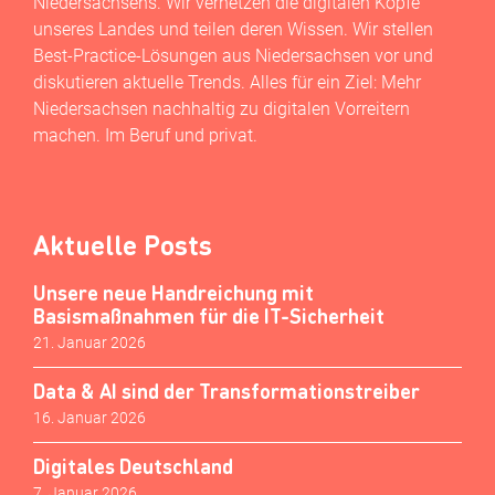
Niedersachsens. Wir vernetzen die digitalen Köpfe
unseres Landes und teilen deren Wissen. Wir stellen
Best-Practice-Lösungen aus Niedersachsen vor und
diskutieren aktuelle Trends. Alles für ein Ziel: Mehr
Niedersachsen nachhaltig zu digitalen Vorreitern
machen. Im Beruf und privat.
Aktuelle Posts
Unsere neue Handreichung mit
Basismaßnahmen für die IT-Sicherheit
21. Januar 2026
Data & AI sind der Transformationstreiber
16. Januar 2026
Digitales Deutschland
7. Januar 2026