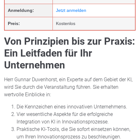
Anmeldung:
Jetzt anmelden
Preis:
Kostenlos
Von Prinzipien bis zur Praxis:
Ein Leitfaden für Ihr
Unternehmen
Herr Gunnar Duvenhorst, ein Experte auf dem Gebiet der KI,
wird Sie durch die Veranstaltung führen. Sie erhalten
wertvolle Einblicke in:
Die Kennzeichen eines innovativen Unternehmens.
Vier wesentliche Aspekte für die erfolgreiche
Integration von KI in Innovationsprozesse.
Praktische KI-Tools, die Sie sofort einsetzen können,
um Ihren Innovationsprozess zu beschleunigen.