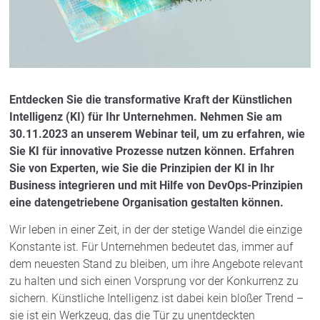
Entdecken Sie die transformative Kraft der Künstlichen
Intelligenz (KI) für Ihr Unternehmen. Nehmen Sie am
30.11.2023 an unserem Webinar teil, um zu erfahren, wie
Sie KI für innovative Prozesse nutzen können. Erfahren
Sie von Experten, wie Sie die Prinzipien der KI in Ihr
Business integrieren und mit Hilfe von DevOps-Prinzipien
eine datengetriebene Organisation gestalten können.
Wir leben in einer Zeit, in der der stetige Wandel die einzige
Konstante ist. Für Unternehmen bedeutet das, immer auf
dem neuesten Stand zu bleiben, um ihre Angebote relevant
zu halten und sich einen Vorsprung vor der Konkurrenz zu
sichern. Künstliche Intelligenz ist dabei kein bloßer Trend –
sie ist ein Werkzeug, das die Tür zu unentdeckten