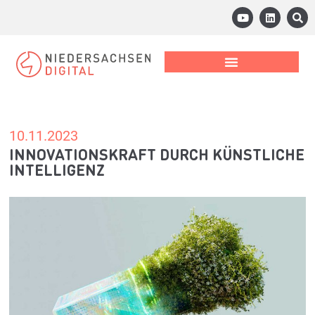
10.11.2023
INNOVATIONSKRAFT DURCH KÜNSTLICHE
INTELLIGENZ