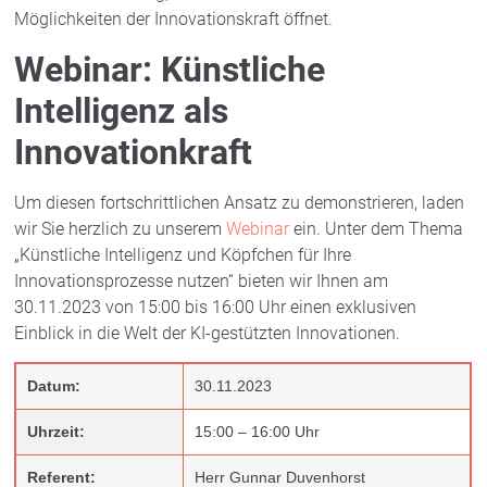
Möglichkeiten der Innovationskraft öffnet.
Webinar: Künstliche
Intelligenz als
Innovationkraft
Um diesen fortschrittlichen Ansatz zu demonstrieren, laden
wir Sie herzlich zu unserem
Webinar
ein. Unter dem Thema
„Künstliche Intelligenz und Köpfchen für Ihre
Innovationsprozesse nutzen“ bieten wir Ihnen am
30.11.2023 von 15:00 bis 16:00 Uhr einen exklusiven
Einblick in die Welt der KI-gestützten Innovationen.
Datum:
30.11.2023
Uhrzeit:
15:00 – 16:00 Uhr
Referent:
Herr Gunnar Duvenhorst