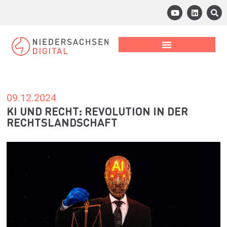
09.12.2024
KI UND RECHT: REVOLUTION IN DER
RECHTSLANDSCHAFT