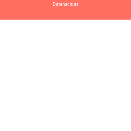
Datenschutz