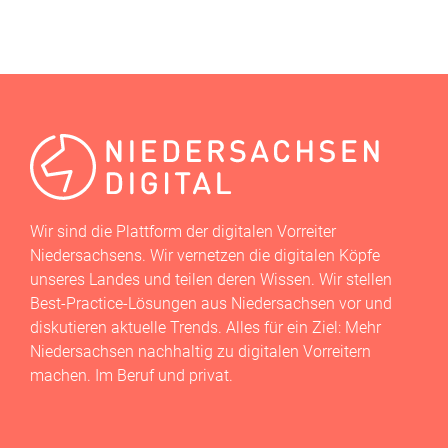
Wir sind die Plattform der digitalen Vorreiter
Niedersachsens. Wir vernetzen die digitalen Köpfe
unseres Landes und teilen deren Wissen. Wir stellen
Best-Practice-Lösungen aus Niedersachsen vor und
diskutieren aktuelle Trends. Alles für ein Ziel: Mehr
Niedersachsen nachhaltig zu digitalen Vorreitern
machen. Im Beruf und privat.