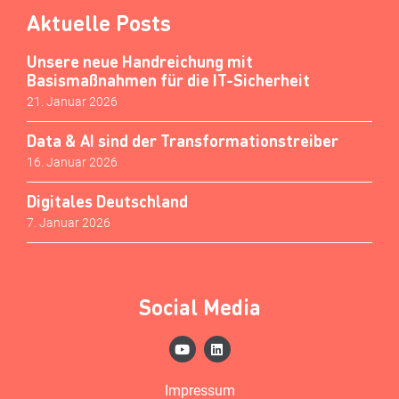
Aktuelle Posts
Unsere neue Handreichung mit
Basismaßnahmen für die IT-Sicherheit
21. Januar 2026
Data & AI sind der Transformationstreiber
16. Januar 2026
Digitales Deutschland
7. Januar 2026
Social Media
Impressum