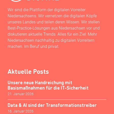
Wir sind die Plattform der digitalen Vorreiter
Niedersachsens. Wir vernetzen die digitalen Köpfe
unseres Landes und teilen deren Wissen. Wir stellen
Best-Practice-Lösungen aus Niedersachsen vor und
diskutieren aktuelle Trends. Alles für ein Ziel: Mehr
Niedersachsen nachhaltig zu digitalen Vorreitern
machen. Im Beruf und privat.
Aktuelle Posts
Unsere neue Handreichung mit
Basismaßnahmen für die IT-Sicherheit
21. Januar 2026
Data & AI sind der Transformationstreiber
16. Januar 2026