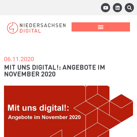
06.11.2020
MIT UNS DIGITAL!: ANGEBOTE IM
NOVEMBER 2020