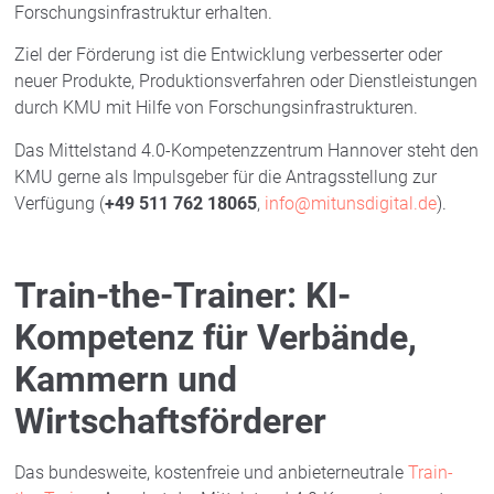
Forschungsinfrastruktur erhalten.
Ziel der Förderung ist die Entwicklung verbesserter oder
neuer Produkte, Produktionsverfahren oder Dienstleistungen
durch KMU mit Hilfe von Forschungsinfrastrukturen.
Das Mittelstand 4.0-Kompetenzzentrum Hannover steht den
KMU gerne als Impulsgeber für die Antragsstellung zur
Verfügung (
+49 511 762 18065
,
info@mitunsdigital.de
).
Train-the-Trainer: KI-
Kompetenz für Verbände,
Kammern und
Wirtschaftsförderer
Das bundesweite, kostenfreie und anbieterneutrale
Train-