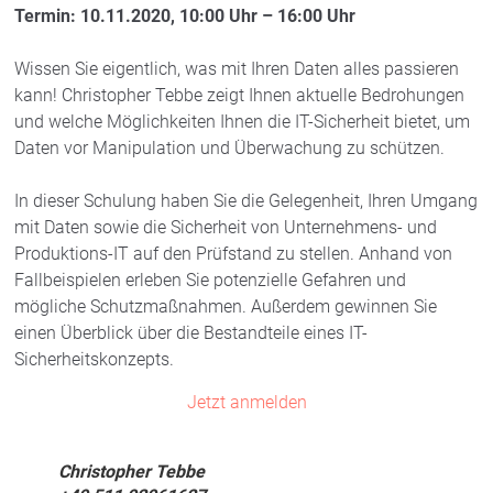
Termin: 10.11.2020, 10:00 Uhr – 16:00 Uhr
Wissen Sie eigentlich, was mit Ihren Daten alles passieren
kann! Christopher Tebbe zeigt Ihnen aktuelle Bedrohungen
und welche Möglichkeiten Ihnen die IT-Sicherheit bietet, um
Daten vor Manipulation und Überwachung zu schützen.
In dieser Schulung haben Sie die Gelegenheit, Ihren Umgang
mit Daten sowie die Sicherheit von Unternehmens- und
Produktions-IT auf den Prüfstand zu stellen. Anhand von
Fallbeispielen erleben Sie potenzielle Gefahren und
mögliche Schutzmaßnahmen. Außerdem gewinnen Sie
einen Überblick über die Bestandteile eines IT-
Sicherheitskonzepts.
Jetzt anmelden
Christopher Tebbe