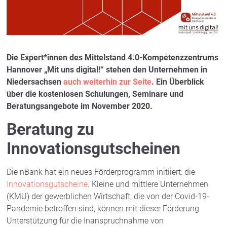
Die Expert*innen des Mittelstand 4.0-Kompetenzzentrums
Hannover „Mit uns digital!“ stehen den Unternehmen in
Niedersachsen
auch weiterhin zur Seite
. Ein Überblick
über die kostenlosen Schulungen, Seminare und
Beratungsangebote im November 2020.
Beratung zu
Innovationsgutscheinen
Die nBank hat ein neues Förderprogramm initiiert: die
Innovationsgutscheine
. Kleine und mittlere Unternehmen
(KMU) der gewerblichen Wirtschaft, die von der Covid-19-
Pandemie betroffen sind, können mit dieser Förderung
Unterstützung für die Inanspruchnahme von