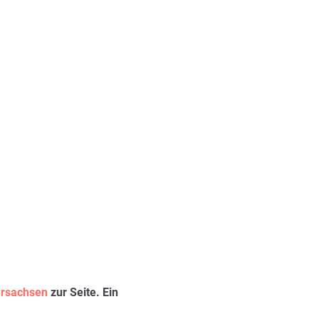
ersachsen
zur Seite. Ein