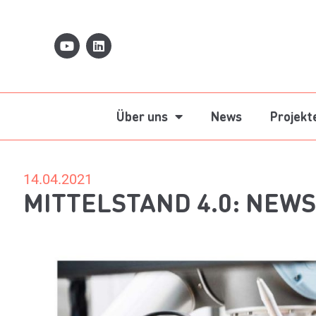
Über uns
News
Projekt
14.04.2021
MITTELSTAND 4.0: NEWS 