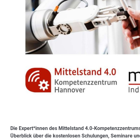
Die Expert*innen des Mittelstand 4.0-Kompetenzzentrums 
Überblick über die kostenlosen Schulungen, Seminare un