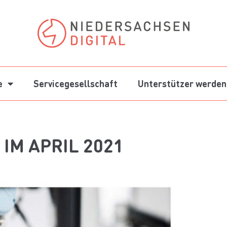
e
Servicegesellschaft
Unterstützer werden
IM APRIL 2021