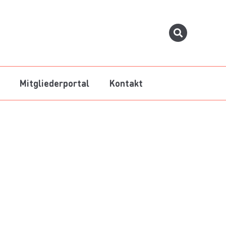
Mitgliederportal
Kontakt