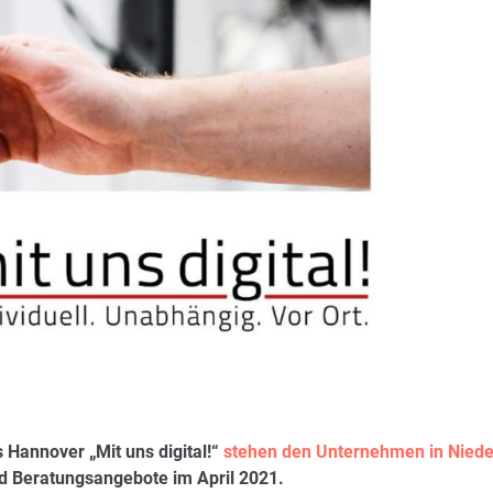
Hannover „Mit uns digital!“
stehen den Unternehmen in Nied
d Beratungsangebote im April 2021.