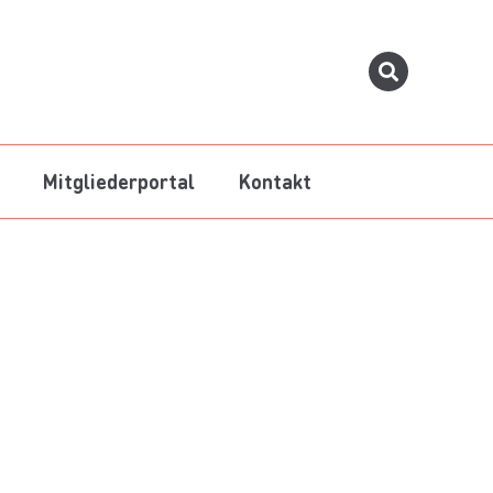
Mitgliederportal
Kontakt