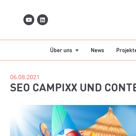
Über uns
News
Projekt
06.08.2021
SEO CAMPIXX UND CONTE