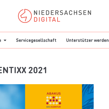
e
Servicegesellschaft
Unterstützer werden
NTIXX 2021