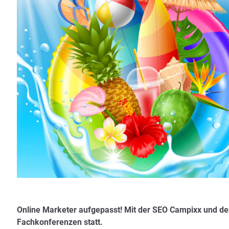
Online Marketer aufgepasst! Mit der SEO Campixx und der
Fachkonferenzen statt.