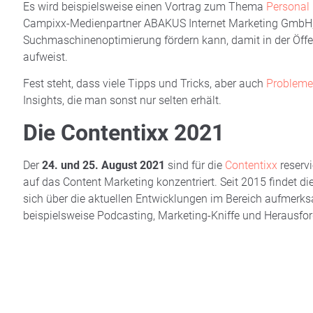
Es wird beispielsweise einen Vortrag zum Thema
Personal
Campixx-Medienpartner ABAKUS Internet Marketing GmbH, 
Suchmaschinenoptimierung fördern kann, damit in der Öffentl
aufweist.
Fest steht, dass viele Tipps und Tricks, aber auch
Probleme 
Insights, die man sonst nur selten erhält.
Die Contentixx 2021
Der
24. und 25. August 2021
sind für die
Contentixx
reservi
auf das Content Marketing konzentriert. Seit 2015 findet 
sich über die aktuellen Entwicklungen im Bereich aufmerk
beispielsweise Podcasting, Marketing-Kniffe und Herausfo
AKTUELL