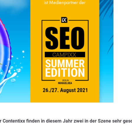
 Contentixx finden in diesem Jahr zwei in der Szene sehr ges