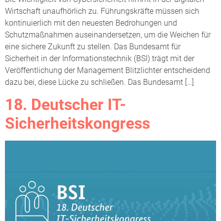
Wirtschaft unaufhörlich zu. Führungskräfte müssen sich
kontinuierlich mit den neuesten Bedrohungen und
Schutzmaßnahmen auseinandersetzen, um die Weichen für
eine sichere Zukunft zu stellen. Das Bundesamt für
Sicherheit in der Informationstechnik (BSI) trägt mit der
Veröffentlichung der Management Blitzlichter entscheidend
dazu bei, diese Lücke zu schließen. Das Bundesamt […]
18. Deutscher IT-
Sicherheitskongress