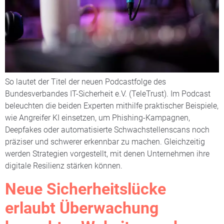
So lautet der Titel der neuen Podcastfolge des
Bundesverbandes IT-Sicherheit e.V. (TeleTrust). Im Podcast
beleuchten die beiden Experten mithilfe praktischer Beispiele,
wie Angreifer KI einsetzen, um Phishing-Kampagnen,
Deepfakes oder automatisierte Schwachstellenscans noch
präziser und schwerer erkennbar zu machen. Gleichzeitig
werden Strategien vorgestellt, mit denen Unternehmen ihre
digitale Resilienz stärken können.
Neue Sicherheitslücke
erlaubt Überwachung