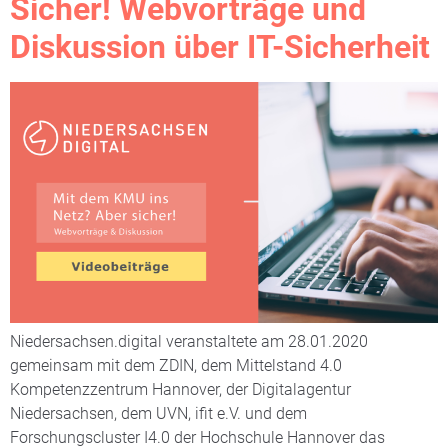
Sicher! Webvorträge und
Diskussion über IT-Sicherheit
Niedersachsen.digital veranstaltete am 28.01.2020
gemeinsam mit dem ZDIN, dem Mittelstand 4.0
Kompetenzzentrum Hannover, der Digitalagentur
Niedersachsen, dem UVN, ifit e.V. und dem
Forschungscluster I4.0 der Hochschule Hannover das