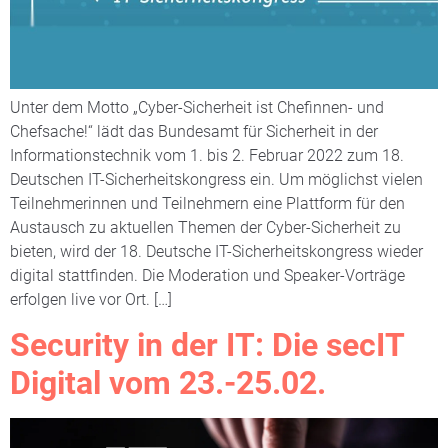
Unter dem Motto „Cyber-Sicherheit ist Chefinnen- und
Chefsache!“ lädt das Bundesamt für Sicherheit in der
Informationstechnik vom 1. bis 2. Februar 2022 zum 18.
Deutschen IT-Sicherheitskongress ein. Um möglichst vielen
Teilnehmerinnen und Teilnehmern eine Plattform für den
Austausch zu aktuellen Themen der Cyber-Sicherheit zu
bieten, wird der 18. Deutsche IT-Sicherheitskongress wieder
digital stattfinden. Die Moderation und Speaker-Vorträge
erfolgen live vor Ort. […]
Security in der IT: Die secIT
Digital vom 23.-25.02.