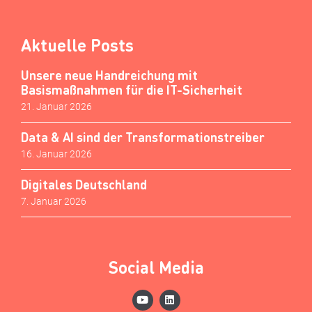
Aktuelle Posts
Unsere neue Handreichung mit
Basismaßnahmen für die IT-Sicherheit
21. Januar 2026
Data & AI sind der Transformationstreiber
16. Januar 2026
Digitales Deutschland
7. Januar 2026
Social Media