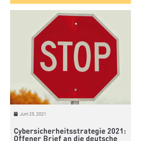
Juni 25, 2021
Cybersicherheitsstrategie 2021:
Offener Brief an die deutsche