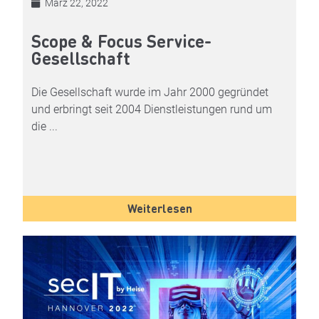
März 22, 2022
Scope & Focus Service-
Gesellschaft
Die Gesellschaft wurde im Jahr 2000 gegründet
und erbringt seit 2004 Dienstleistungen rund um
die ...
Weiterlesen