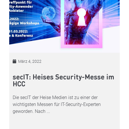
März 4, 2022
secIT: Heises Security-Messe im
HCC
Die secIT der Heise Medien ist zu einer der
wichtigsten Messen für IT-Security-Experten
geworden. Nach ...