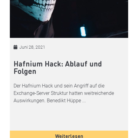
Juni 28, 2021
Hafnium Hack: Ablauf und
Folgen
Der Hafnium Hack und sein Angriff auf die
Exchange-Server Struktur hatten weitreichende
Auswirkungen. Benedikt Hüppe ...
Weiterlesen