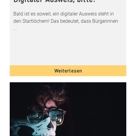
Bald ist es soweit, ein digitaler Ausweis steht in
den Startlöchern! Das bedeutet, dass Bürgerinnen
...
Weiterlesen