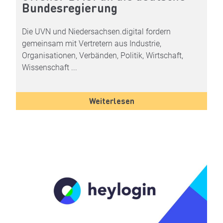
Bundesregierung
Die UVN und Niedersachsen.digital fordern
gemeinsam mit Vertretern aus Industrie,
Organisationen, Verbänden, Politik, Wirtschaft,
Wissenschaft ...
Weiterlesen