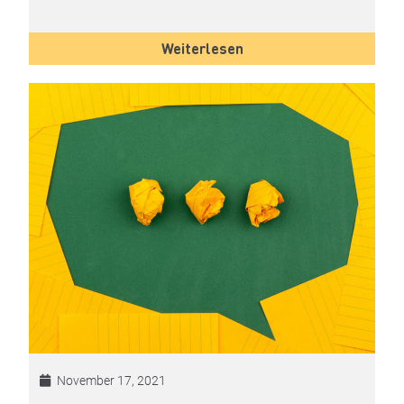
Weiterlesen
November 17, 2021