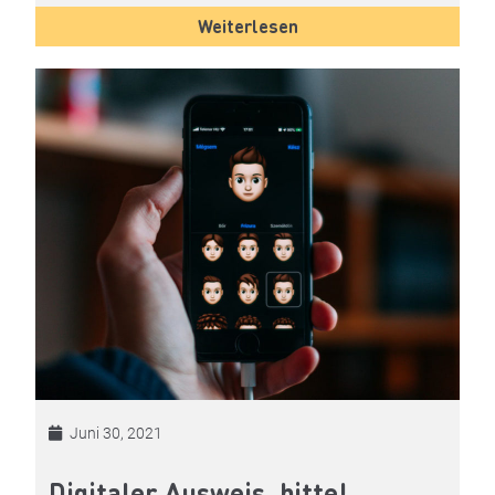
Weiterlesen
Juni 30, 2021
Digitaler Ausweis, bitte!