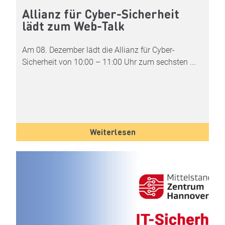
Allianz für Cyber-Sicherheit
lädt zum Web-Talk
Am 08. Dezember lädt die Allianz für Cyber-
Sicherheit von 10:00 – 11:00 Uhr zum sechsten ...
Weiterlesen