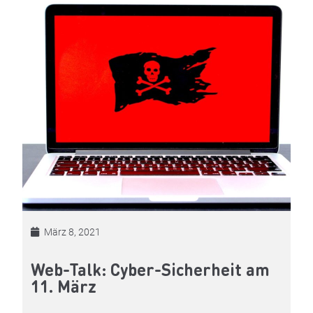
März 8, 2021
Web-Talk: Cyber-Sicherheit am
11. März