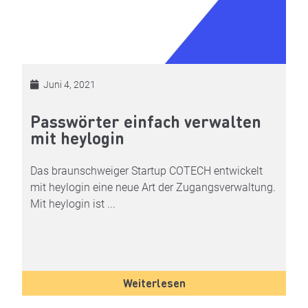
Juni 4, 2021
Passwörter einfach verwalten
mit heylogin
Das braunschweiger Startup COTECH entwickelt
mit heylogin eine neue Art der Zugangsverwaltung.
Mit heylogin ist ...
Weiterlesen