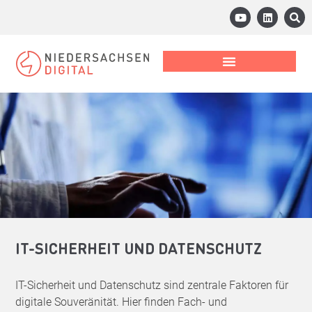
IT-SICHERHEIT UND DATENSCHUTZ
IT-Sicherheit und Datenschutz sind zentrale Faktoren für
digitale Souveränität. Hier finden Fach- und