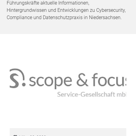
Führungskräfte aktuelle Informationen,
Hintergrundwissen und Entwicklungen zu Cybersecurity,
Compliance und Datenschutzpraxis in Niedersachsen.