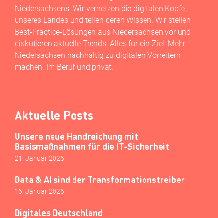
Niedersachsens. Wir vernetzen die digitalen Köpfe
unseres Landes und teilen deren Wissen. Wir stellen
Best-Practice-Lösungen aus Niedersachsen vor und
diskutieren aktuelle Trends. Alles für ein Ziel: Mehr
Niedersachsen nachhaltig zu digitalen Vorreitern
machen. Im Beruf und privat.
Aktuelle Posts
Unsere neue Handreichung mit
Basismaßnahmen für die IT-Sicherheit
21. Januar 2026
Data & AI sind der Transformationstreiber
16. Januar 2026
Digitales Deutschland