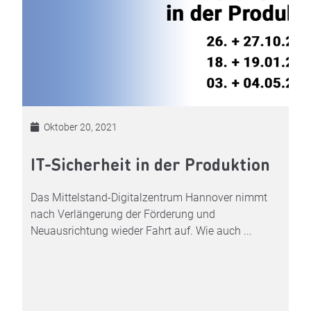
Oktober 20, 2021
IT-Sicherheit in der Produktion
Das Mittelstand-Digitalzentrum Hannover nimmt
nach Verlängerung der Förderung und
Neuausrichtung wieder Fahrt auf. Wie auch ...