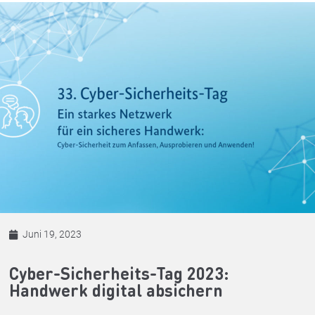
Juni 19, 2023
Cyber-Sicherheits-Tag 2023:
Handwerk digital absichern