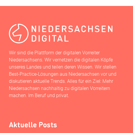
Wir sind die Plattform der digitalen Vorreiter
Niedersachsens. Wir vernetzen die digitalen Köpfe
unseres Landes und teilen deren Wissen. Wir stellen
Best-Practice-Lösungen aus Niedersachsen vor und
diskutieren aktuelle Trends. Alles für ein Ziel: Mehr
Niedersachsen nachhaltig zu digitalen Vorreitern
machen. Im Beruf und privat.
Aktuelle Posts