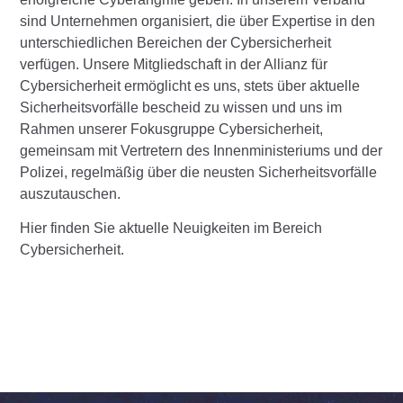
sind Unternehmen organisiert, die über Expertise in den
unterschiedlichen Bereichen der Cybersicherheit
verfügen. Unsere Mitgliedschaft in der Allianz für
Cybersicherheit ermöglicht es uns, stets über aktuelle
Sicherheitsvorfälle bescheid zu wissen und uns im
Rahmen unserer Fokusgruppe Cybersicherheit,
gemeinsam mit Vertretern des Innenministeriums und der
Polizei, regelmäßig über die neusten Sicherheitsvorfälle
auszutauschen.
Hier finden Sie aktuelle Neuigkeiten im Bereich
Cybersicherheit.