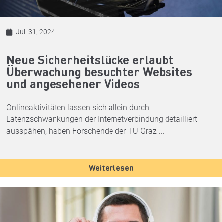
Juli 31, 2024
Neue Sicherheitslücke erlaubt
Überwachung besuchter Websites
und angesehener Videos
Onlineaktivitäten lassen sich allein durch
Latenzschwankungen der Internetverbindung detailliert
ausspähen, haben Forschende der TU Graz ...
Weiterlesen