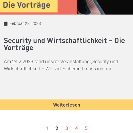
Februar 28, 2023
Security und Wirtschaftlichkeit – Die
Vorträge
Am 24.2.2023 fand unsere Veranstaltung „Security und
Wirtschaftlichkeit – Wie viel Sicherheit muss ich mir ...
Weiterlesen
1
2
3
4
5