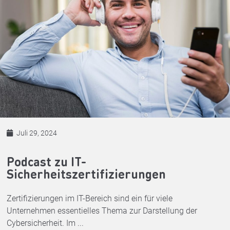
Juli 29, 2024
Podcast zu IT-
Sicherheitszertifizierungen
Zertifizierungen im IT-Bereich sind ein für viele
Unternehmen essentielles Thema zur Darstellung der
Cybersicherheit. Im ...