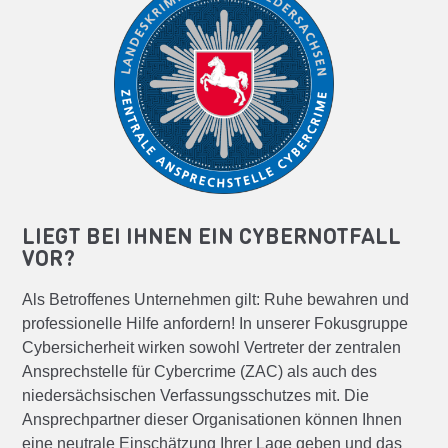
LIEGT BEI IHNEN EIN CYBERNOTFALL
VOR?
Als Betroffenes Unternehmen gilt: Ruhe bewahren und
professionelle Hilfe anfordern! In unserer Fokusgruppe
Cybersicherheit wirken sowohl Vertreter der zentralen
Ansprechstelle für Cybercrime (ZAC) als auch des
niedersächsischen Verfassungsschutzes mit. Die
Ansprechpartner dieser Organisationen können Ihnen
eine neutrale Einschätzung Ihrer Lage geben und das