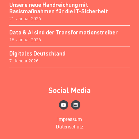
Unsere neue Handreichung mit
Basismaßnahmen für die IT-Sicherheit
21. Januar 2026
Data & AI sind der Transformationstreiber
16. Januar 2026
Digitales Deutschland
7. Januar 2026
Social Media
Impressum
Datenschutz