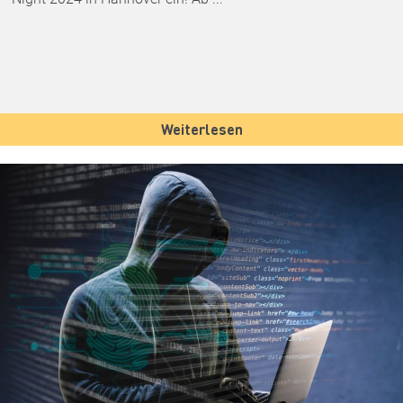
Weiterlesen