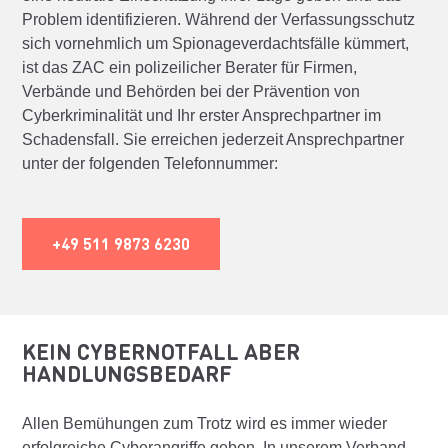
Problem identifizieren. Während der Verfassungsschutz
sich vornehmlich um Spionageverdachtsfälle kümmert,
ist das ZAC ein polizeilicher Berater für Firmen,
Verbände und Behörden bei der Prävention von
Cyberkriminalität und Ihr erster Ansprechpartner im
Schadensfall. Sie erreichen jederzeit Ansprechpartner
unter der folgenden Telefonnummer:
+49 511 9873 6230
KEIN CYBERNOTFALL ABER
HANDLUNGSBEDARF
Allen Bemühungen zum Trotz wird es immer wieder
erfolgreiche Cyberangriffe geben. In unserem Verband