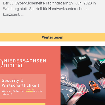
Der 33. Cyber-Sicherheits-Tag findet am 29. Juni 2023 in
Würzburg statt. Speziell für Handwerksunternehmen
konzipiert, ...
Weiterlesen