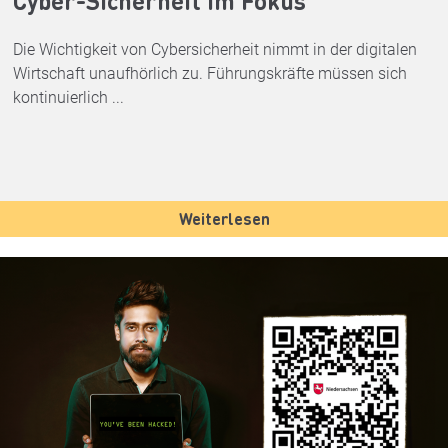
Cyber-Sicherheit im Fokus
Die Wichtigkeit von Cybersicherheit nimmt in der digitalen
Wirtschaft unaufhörlich zu. Führungskräfte müssen sich
kontinuierlich ...
Weiterlesen