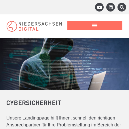
CYBERSICHERHEIT
Unsere Landingpage hilft Ihnen, schnell den richtigen
Ansprechpartner für Ihre Problemstellung im Bereich der