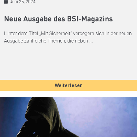
Juni 25, 2024
Neue Ausgabe des BSI-Magazins
Hinter dem Titel „Mit Sicherheit“ verbegern sich in der neuen
Ausgabe zahlreiche Themen, die neben ...
Weiterlesen