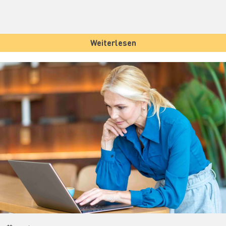
Weiterlesen