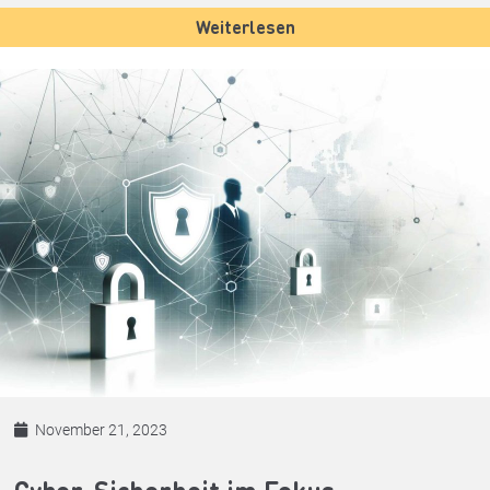
Weiterlesen
November 21, 2023