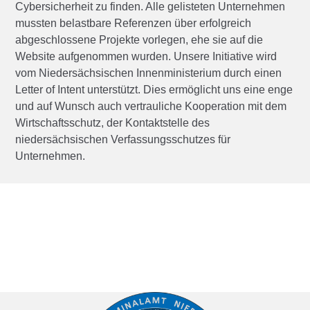
Cybersicherheit zu finden. Alle gelisteten Unternehmen
mussten belastbare Referenzen über erfolgreich
abgeschlossene Projekte vorlegen, ehe sie auf die
Website aufgenommen wurden. Unsere Initiative wird
vom Niedersächsischen Innenministerium durch einen
Letter of Intent unterstützt. Dies ermöglicht uns eine enge
und auf Wunsch auch vertrauliche Kooperation mit dem
Wirtschaftsschutz, der Kontaktstelle des
niedersächsischen Verfassungsschutzes für
Unternehmen.