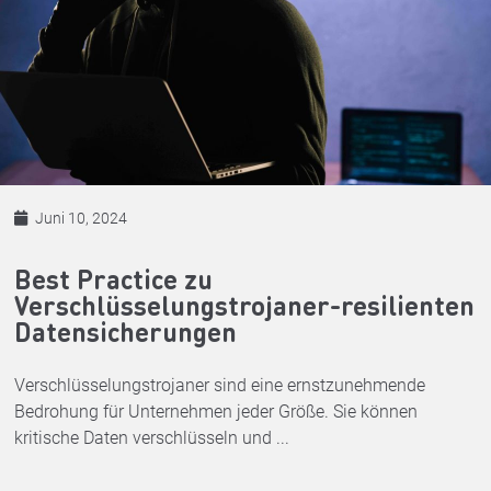
Juni 10, 2024
Best Practice zu
Verschlüsselungstrojaner-resilienten
Datensicherungen
Verschlüsselungstrojaner sind eine ernstzunehmende
Bedrohung für Unternehmen jeder Größe. Sie können
kritische Daten verschlüsseln und ...