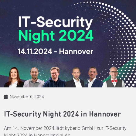
November 6, 2024
IT-Security Night 2024 in Hannover
Am 14. November 2024 lädt kyberio GmbH zur IT-Security
Night 2024 in Hannover ein! Ab ...