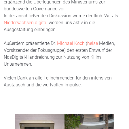
ergänzend die Überlegungen des Ministeriums zur
bundesweiten Governance vor.
In der anschließenden Diskussion wurde deutlich: Wir als
Niedersachsen.digital
werden uns aktiv in die
Ausgestaltung einbringen.
Außerdem präsentierte Dr.
Michael Koch
(
heise
Medien,
Vorsitzender der Fokusgruppe) den ersten Entwurf der
NdsDigital-Handreichung zur Nutzung von KI im
Unternehmen.
Vielen Dank an alle Teilnehmenden für den intensiven
Austausch und die wertvollen Impulse.