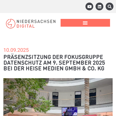
10.09.2025
PRÄSENZSITZUNG DER FOKUSGRUPPE
DATENSCHUTZ AM 9. SEPTEMBER 2025
BEI DER HEISE MEDIEN GMBH & CO. KG