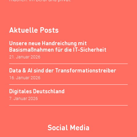
Aktuelle Posts
Unsere neue Handreichung mit
Basismaßnahmen für die IT-Sicherheit
21. Januar 2026
Data & AI sind der Transformationstreiber
16. Januar 2026
Digitales Deutschland
7. Januar 2026
Social Media