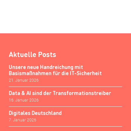
Aktuelle Posts
Unsere neue Handreichung mit
Basismaßnahmen für die IT-Sicherheit
21. Januar 2026
Data & AI sind der Transformationstreiber
16. Januar 2026
Digitales Deutschland
7. Januar 2026