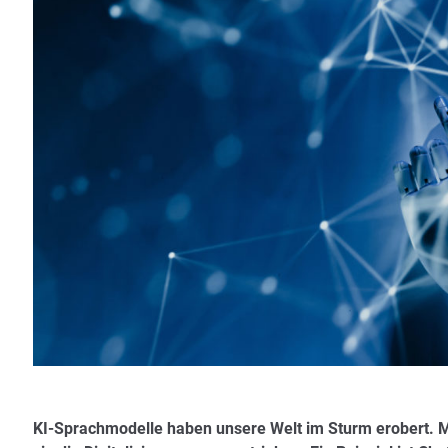
KI-Sprachmodelle haben unsere Welt im Sturm erobert. 