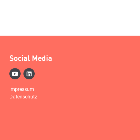
Social Media
Impressum
Datenschutz