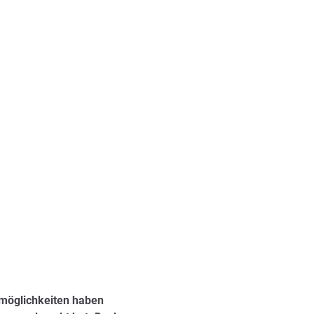
smöglichkeiten haben