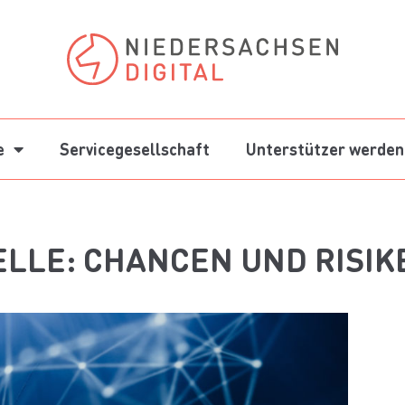
e
Servicegesellschaft
Unterstützer werden
LLE: CHANCEN UND RISIKE