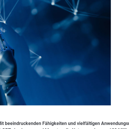
Mit beeindruckenden Fähigkeiten und vielfältigen Anwendung