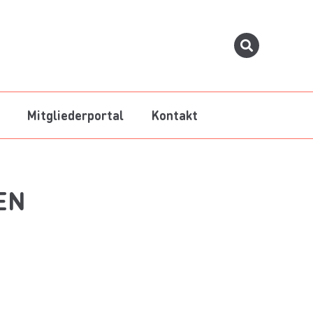
Mitgliederportal
Kontakt
N