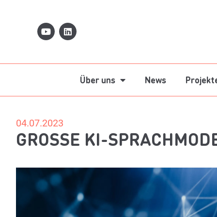
Über uns
News
Projekt
04.07.2023
GROSSE KI-SPRACHMODE