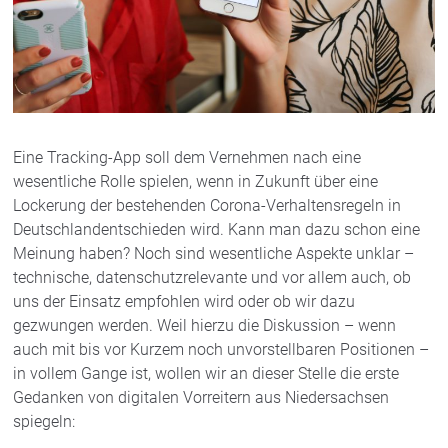
Eine Tracking-App soll dem Vernehmen nach eine
wesentliche Rolle spielen, wenn in Zukunft über eine
Lockerung der bestehenden Corona-Verhaltensregeln in
Deutschlandentschieden wird. Kann man dazu schon eine
Meinung haben? Noch sind wesentliche Aspekte unklar –
technische, datenschutzrelevante und vor allem auch, ob
uns der Einsatz empfohlen wird oder ob wir dazu
gezwungen werden. Weil hierzu die Diskussion – wenn
auch mit bis vor Kurzem noch unvorstellbaren Positionen –
in vollem Gange ist, wollen wir an dieser Stelle die erste
Gedanken von digitalen Vorreitern aus Niedersachsen
spiegeln: