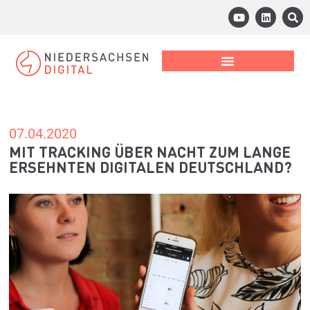
07.04.2020
MIT TRACKING ÜBER NACHT ZUM LANGE
ERSEHNTEN DIGITALEN DEUTSCHLAND?