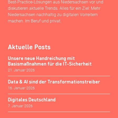
Best-Practice-Lösungen aus Niedersachsen vor und
diskutieren aktuelle Trends. Alles für ein Ziel: Mehr
Niedersachsen nachhaltig zu digitalen Vorreitern
machen. Im Beruf und privat.
Aktuelle Posts
Unsere neue Handreichung mit
Basismaßnahmen für die IT-Sicherheit
21. Januar 2026
Data & AI sind der Transformationstreiber
16. Januar 2026
Digitales Deutschland
7. Januar 2026