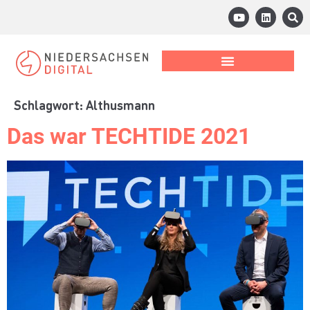
Schlagwort:
Althusmann
Das war TECHTIDE 2021