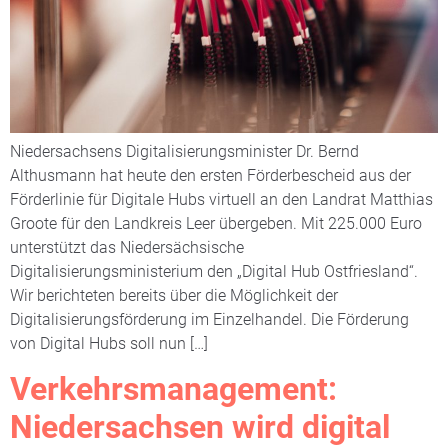
Niedersachsens Digitalisierungsminister Dr. Bernd
Althusmann hat heute den ersten Förderbescheid aus der
Förderlinie für Digitale Hubs virtuell an den Landrat Matthias
Groote für den Landkreis Leer übergeben. Mit 225.000 Euro
unterstützt das Niedersächsische
Digitalisierungsministerium den „Digital Hub Ostfriesland“.
Wir berichteten bereits über die Möglichkeit der
Digitalisierungsförderung im Einzelhandel. Die Förderung
von Digital Hubs soll nun […]
Verkehrsmanagement:
Niedersachsen wird digital