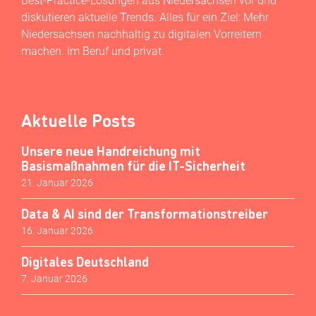
Best-Practice-Lösungen aus Niedersachsen vor und
diskutieren aktuelle Trends. Alles für ein Ziel: Mehr
Niedersachsen nachhaltig zu digitalen Vorreitern
machen. Im Beruf und privat.
Aktuelle Posts
Unsere neue Handreichung mit
Basismaßnahmen für die IT-Sicherheit
21. Januar 2026
Data & AI sind der Transformationstreiber
16. Januar 2026
Digitales Deutschland
7. Januar 2026